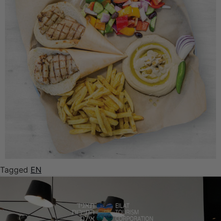
Tagged
EN