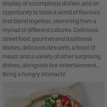
display of scrumptious dishes, and an
opportunity to taste a world of flavours
that blend together, stemming from a
myriad of different cultures. Delicious
street food, gourmet and traditional
dishes, delicious desserts, a feast of
meats and a variety of other surprising
dishes, alongside live entertainment…..
Bring a hungry stomach!